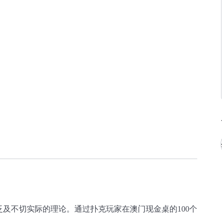
及不切实际的理论。通过扑克玩家在澳门现金桌的100个
。