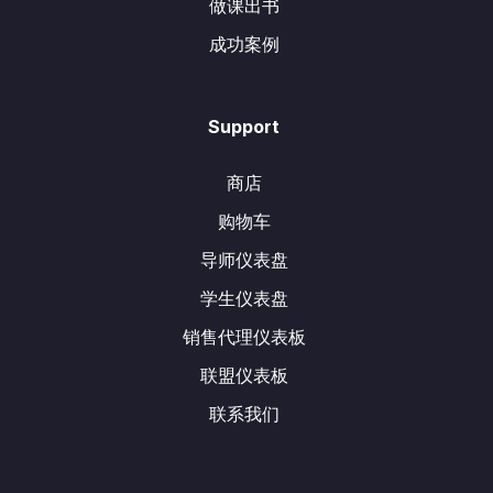
做课出书
成功案例
Support
商店
购物车
导师仪表盘
学生仪表盘
销售代理仪表板
联盟仪表板
联系我们