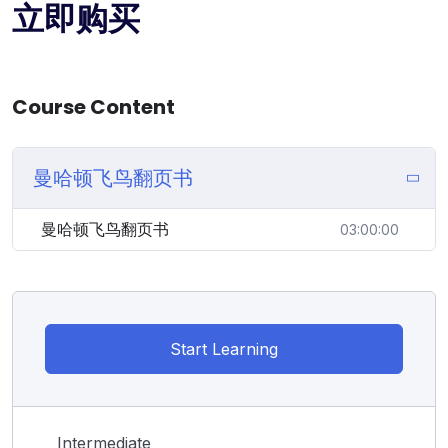
立即购买
Course Content
曼哈顿飞鸟翻页书
曼哈顿飞鸟翻页书
03:00:00
Start Learning
Intermediate