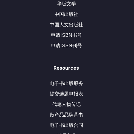
华版文学
中国出版社
中国人文出版社
申请ISBN书号
申请ISSN刊号
Resources
电子书出版服务
提交选题申报表
代笔人物传记
做产品品牌背书
电子书出版合同