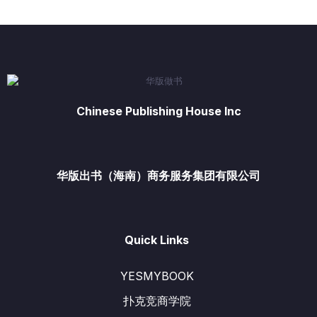
Chinese Publishing House Inc
华版出书（海南）商务服务集团有限公司
Quick Links
YESMYBOOK
扑克竞商学院