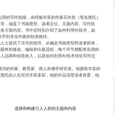
实用的写作指南，由经验丰富的作家石向前（笔名憨氏）
指导，涵盖了书籍类型、读者定位、主题内容、写作技
多方面内容。书中还特别介绍了如何利用AI技术，如
从新手到专业作家的转变路径。
的人士提供了详尽的指导。从确定书籍类型和读者群体，
到最终的修改、编辑和出版流程，每个环节都配有实用的
人品牌和创造收入，以及如何利用AI技术优化写作过
成功的作家、教育家、商人和佛学研究者。他拥有丰富的
。憨氏的人生经历丰富多彩，他的作品深受读者喜爱，他
选择和构建引人入胜的主题和内容