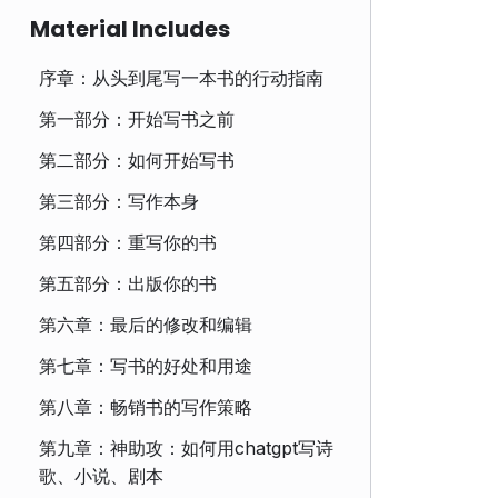
Material Includes
序章：从头到尾写一本书的行动指南
第一部分：开始写书之前
第二部分：如何开始写书
第三部分：写作本身
第四部分：重写你的书
第五部分：出版你的书
第六章：最后的修改和编辑
第七章：写书的好处和用途
第八章：畅销书的写作策略
第九章：神助攻：如何用chatgpt写诗
歌、小说、剧本