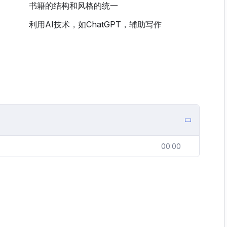
书籍的结构和风格的统一
利用AI技术，如ChatGPT，辅助写作
00:00