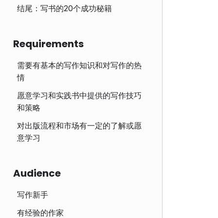
结尾：写书的20个成功秘籍
Requirements
需要有基本的写作知识和对写作的热
情
愿意学习和实践书中提供的写作技巧
和策略
对出版流程和市场有一定的了解或愿
意学习
Audience
写作新手
有经验的作家