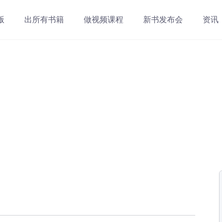
版
出所有书籍
做视频课程
新书发布会
资讯