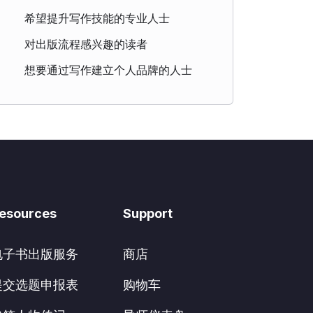
希望提升写作技能的专业人士
对出版流程感兴趣的读者
想要通过写作建立个人品牌的人士
esources
Support
电子书出版服务
商店
提交选题申报表
购物车