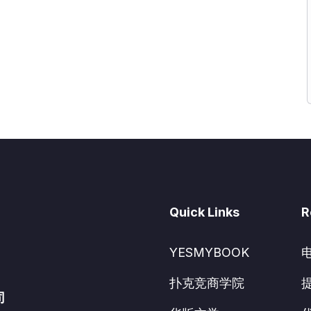
Quick Links
R
YESMYBOOK
扑克竞商学院
司