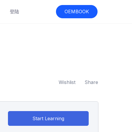
登陆
OEMBOOK
Wishlist
Share
Start Learning