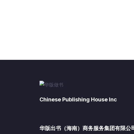
Chinese Publishing House Inc
华版出书（海南）商务服务集团有限公