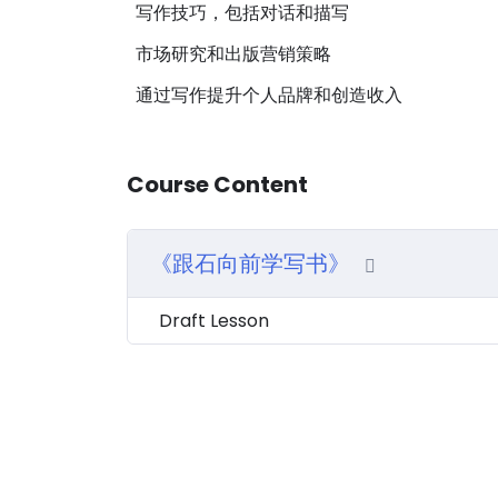
写作技巧，包括对话和描写
市场研究和出版营销策略
通过写作提升个人品牌和创造收入
Course Content
《跟石向前学写书》
Draft Lesson