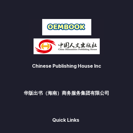
Chinese Publishing House Inc
华版出书（海南）商务服务集团有限公司
Quick Links