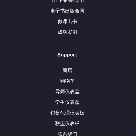
做产品品牌背书
电子书出版合同
做课出书
成功案例
Support
商店
购物车
导师仪表盘
学生仪表盘
销售代理仪表板
联盟仪表板
联系我们