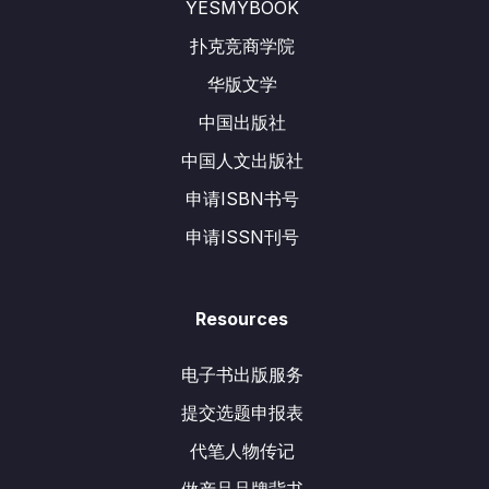
YESMYBOOK
扑克竞商学院
华版文学
中国出版社
中国人文出版社
申请ISBN书号
申请ISSN刊号
Resources
电子书出版服务
提交选题申报表
代笔人物传记