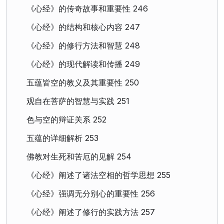
《心经》的传奇故事和重要性 246
《心经》的结构和核心内容 247
《心经》的修行方法和智慧 248
《心经》的现代解读和传播 249
五蕴皆空的教义及其重要性 250
观自在菩萨的智慧与实践 251
色与空的辩证关系 252
五蕴的详细解析 253
佛教对生死和苦厄的见解 254
《心经》阐述了诸法空相的哲学思想 255
《心经》强调无分别心的重要性 256
《心经》阐述了修行的实践方法 257