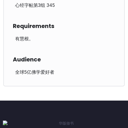
心经字帖第3组 345
Requirements
有慧根。
Audience
全球5亿佛学爱好者