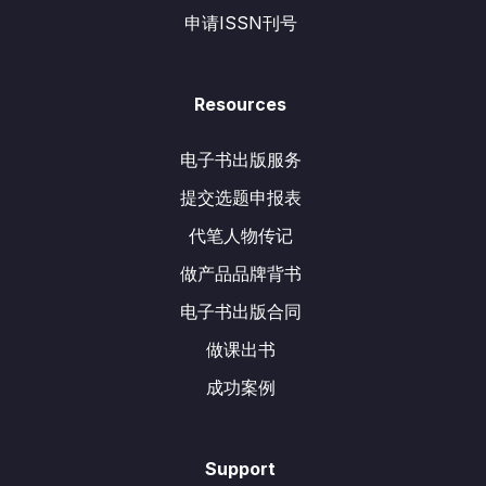
申请ISSN刊号
Resources
电子书出版服务
提交选题申报表
代笔人物传记
做产品品牌背书
电子书出版合同
做课出书
成功案例
Support