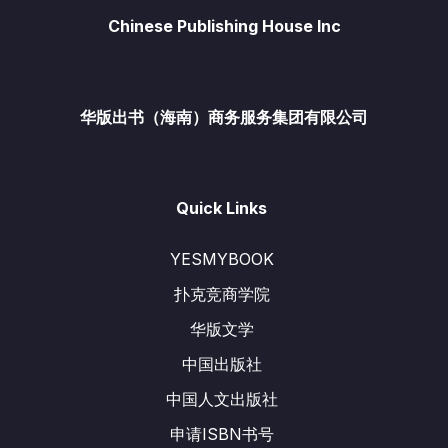
Chinese Publishing House Inc
华版出书（海南）商务服务集团有限公司
Quick Links
YESMYBOOK
扑克竞商学院
华版文学
中国出版社
中国人文出版社
申请ISBN书号