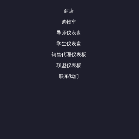
商店
购物车
导师仪表盘
学生仪表盘
销售代理仪表板
联盟仪表板
联系我们