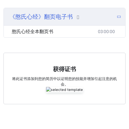
《憨氏心经》翻页电子书
憨氏心经全本翻页书
03:00:00
获得证书
将此证书添加到您的简历中以证明您的技能并增加引起注意的机
会。