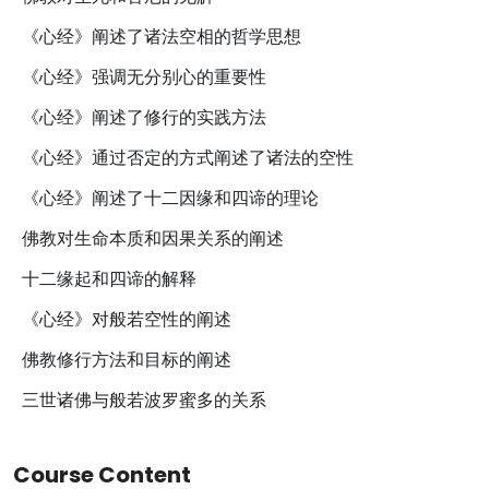
《心经》阐述了诸法空相的哲学思想
《心经》强调无分别心的重要性
《心经》阐述了修行的实践方法
《心经》通过否定的方式阐述了诸法的空性
《心经》阐述了十二因缘和四谛的理论
佛教对生命本质和因果关系的阐述
十二缘起和四谛的解释
《心经》对般若空性的阐述
佛教修行方法和目标的阐述
三世诸佛与般若波罗蜜多的关系
Course Content