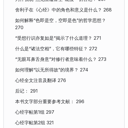
舍利子在《心经》中的角色和意义是什么？ 268
如何解释“色即是空，空即是色”的哲学思想？
270
“受想行识亦复如是”揭示了什么道理？ 271
什么是“诸法空相”，它有哪些特征？ 272
“无眼耳鼻舌身意”对修行者意味着什么？ 273
如何理解“以无所得故”的境界？ 274
心经全文注音及翻译 276
后记： 291
本书文字部分重要参考文献： 296
心经字帖第1组 297
心经字帖第2组 321