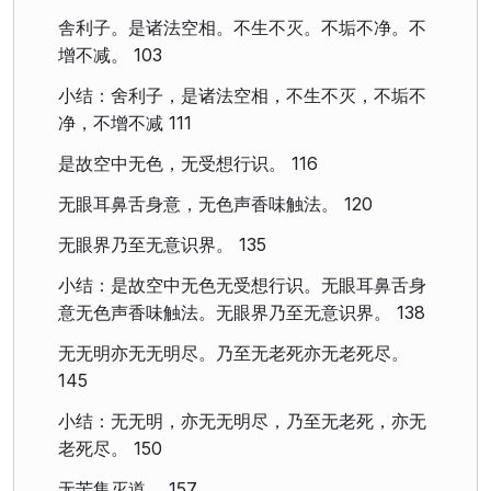
舎利子。是诸法空相。不生不灭。不垢不净。不
增不减。 103
小结：舍利子，是诸法空相，不生不灭，不垢不
净，不增不减 111
是故空中无色，无受想行识。 116
无眼耳鼻舌身意，无色声香味触法。 120
无眼界乃至无意识界。 135
小结：是故空中无色无受想行识。无眼耳鼻舌身
意无色声香味触法。无眼界乃至无意识界。 138
无无明亦无无明尽。乃至无老死亦无老死尽。
145
小结：无无明，亦无无明尽，乃至无老死，亦无
老死尽。 150
无苦集灭道。 157