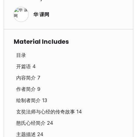
华 课网
Material Includes
目录
开篇语 4
内容简介 7
作者简介 9
绘制者简介 13
玄奘法师与心经的传奇故事 14
憨氏心经简介 24
主题描述 24