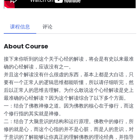
课程信息
评论
About Course
接下来你听到的这个关于心经的解读，将会是有史以来最准
确的心经解读，应该没有之一。
并且这个解读没有什么很虚的东西，基本上都是大白话，只
要有一个正常人的逻辑思维都能听懂，所以请仔细听完，然
后以正常人的思维去理解。为什么敢说这个心经解读是史上
最准确的心经解读？因为这个解读综合了以下多个方面。
一：结合了佛教禅修之道。因为佛教的核心在于修行，而这
个修行指的其实就是禅修。
二：结合了大脑意识的结构和运行原理。佛教中的修行，所
修的就是心，而这个心指的并不是心脏，而是人的意识，对
于意识的了解能够让你真正的理解佛教的理论经典，并指导