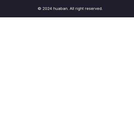
© 2024 huaban. All right reserved.