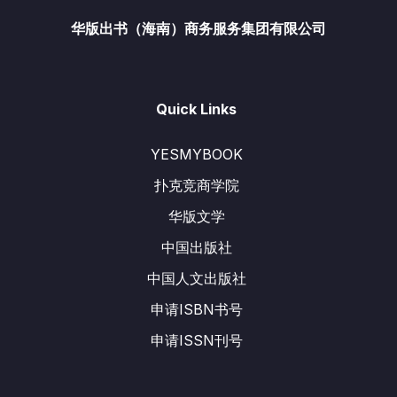
华版出书（海南）商务服务集团有限公司
Quick Links
YESMYBOOK
扑克竞商学院
华版文学
中国出版社
中国人文出版社
申请ISBN书号
申请ISSN刊号