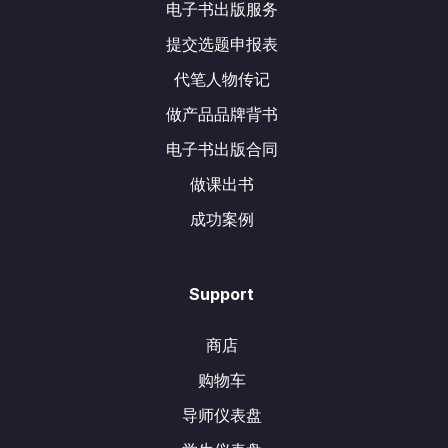
电子书出版服务
提交选题申报表
代笔人物传记
做产品品牌背书
电子书出版合同
做课出书
成功案例
Support
商店
购物车
导师仪表盘