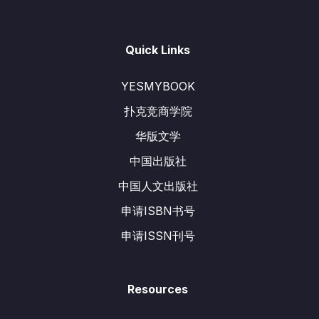
Quick Links
YESMYBOOK
扑克竞商学院
华版文学
中国出版社
中国人文出版社
申请ISBN书号
申请ISSN刊号
Resources