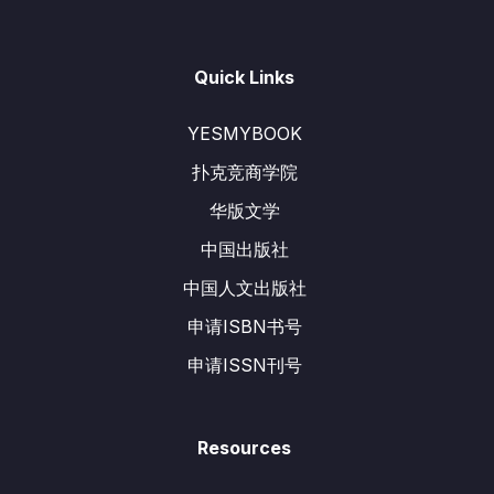
Quick Links
YESMYBOOK
扑克竞商学院
华版文学
中国出版社
中国人文出版社
申请ISBN书号
申请ISSN刊号
Resources