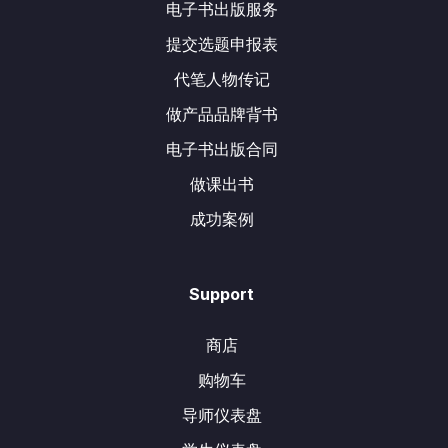
电子书出版服务
提交选题申报表
代笔人物传记
做产品品牌背书
电子书出版合同
做课出书
成功案例
Support
商店
购物车
导师仪表盘