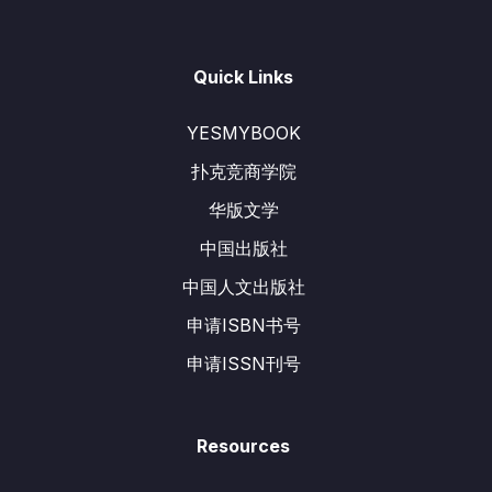
Quick Links
YESMYBOOK
扑克竞商学院
华版文学
中国出版社
中国人文出版社
申请ISBN书号
申请ISSN刊号
Resources