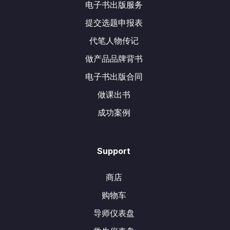
电子书出版服务
提交选题申报表
代笔人物传记
做产品品牌背书
电子书出版合同
做课出书
成功案例
Support
商店
购物车
导师仪表盘