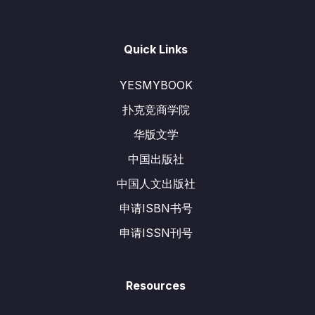
Quick Links
YESMYBOOK
扑克竞商学院
华版文学
中国出版社
中国人文出版社
申请ISBN书号
申请ISSN刊号
Resources