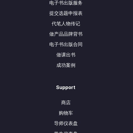
电子书出版服务
提交选题申报表
代笔人物传记
做产品品牌背书
电子书出版合同
做课出书
成功案例
Support
商店
购物车
导师仪表盘