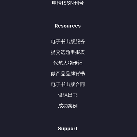
申请ISSN刊号
Resources
电子书出版服务
提交选题申报表
代笔人物传记
做产品品牌背书
电子书出版合同
做课出书
成功案例
Support