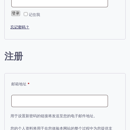
登录
记住我
忘记密码？
注册
必
邮箱地址
*
填
用于设置新密码的链接将发送至您的电子邮件地址。
您的个人资料将用于在您体验本网站的整个过程中为您提供支