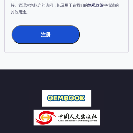
持、管理对您帐户的访问，以及用于在我们的
隐私政策
中描述的
其他用途。
注册