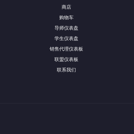
商店
购物车
导师仪表盘
学生仪表盘
销售代理仪表板
联盟仪表板
联系我们