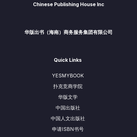
Chinese Publishing House Inc
华版出书（海南）商务服务集团有限公司
Quick Links
YESMYBOOK
扑克竞商学院
华版文学
中国出版社
中国人文出版社
申请ISBN书号