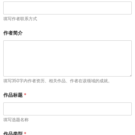
填写作者联系方式
作者简介
填写350字内作者资历、相关作品、作者在该领域的成就。
作品标题
*
填写选题名称
作品类型
*