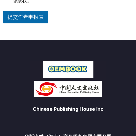
部版权。
提交作者申报表
Chinese Publishing House Inc