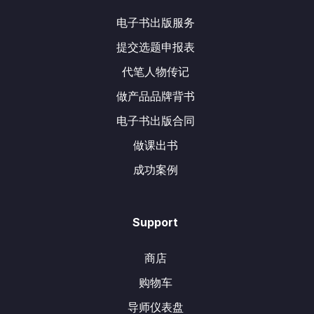
电子书出版服务
提交选题申报表
代笔人物传记
做产品品牌背书
电子书出版合同
做课出书
成功案例
Support
商店
购物车
导师仪表盘