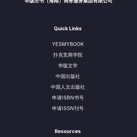
华版出书（海南）商务服务集团有限公司
Quick Links
YESMYBOOK
扑克竞商学院
华版文学
中国出版社
中国人文出版社
申请ISBN书号
申请ISSN刊号
Resources