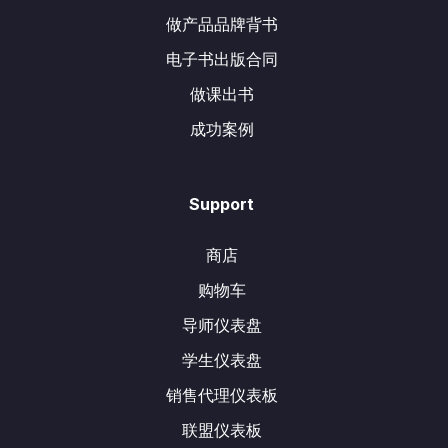
做产品品牌背书
电子书出版合同
做课出书
成功案例
Support
商店
购物车
导师仪表盘
学生仪表盘
销售代理仪表板
联盟仪表板