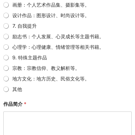
画册：个人艺术作品集、摄影集等。
设计作品：图形设计、时尚设计等。
7. 自我提升
励志书：个人发展、心灵成长等主题书籍。
心理学：心理健康、情绪管理等相关书籍。
9. 特殊主题作品
宗教：宗教信仰、教义解析等。
地方文化：地方历史、民俗文化等。
其他
作品简介
*