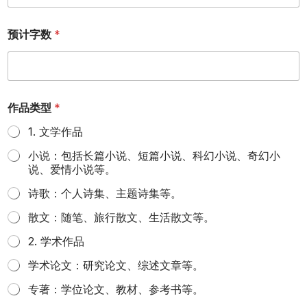
预计字数
*
作品类型
*
1. 文学作品
小说：包括长篇小说、短篇小说、科幻小说、奇幻小
说、爱情小说等。
诗歌：个人诗集、主题诗集等。
散文：随笔、旅行散文、生活散文等。
2. 学术作品
学术论文：研究论文、综述文章等。
专著：学位论文、教材、参考书等。