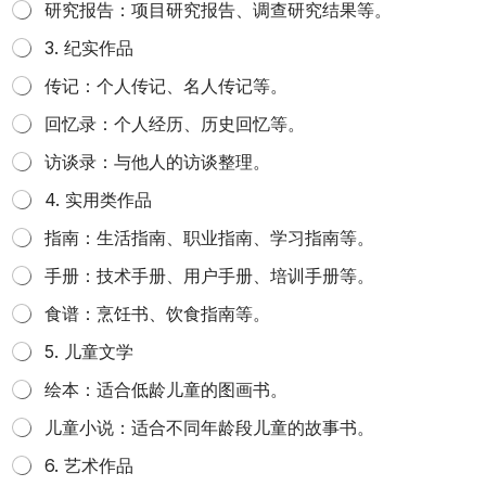
研究报告：项目研究报告、调查研究结果等。
3. 纪实作品
传记：个人传记、名人传记等。
回忆录：个人经历、历史回忆等。
访谈录：与他人的访谈整理。
4. 实用类作品
指南：生活指南、职业指南、学习指南等。
手册：技术手册、用户手册、培训手册等。
食谱：烹饪书、饮食指南等。
5. 儿童文学
绘本：适合低龄儿童的图画书。
儿童小说：适合不同年龄段儿童的故事书。
6. 艺术作品