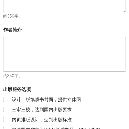
约350字。
作者简介
约350字。
出版服务选项
设计二版纸质书封面，提供立体图
三审三校，达到国内出版要求
内页排版设计，达到出版标准