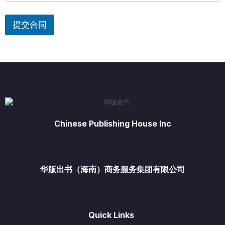
提交合同
Chinese Publishing House Inc
华版出书（海南）商务服务集团有限公司
Quick Links