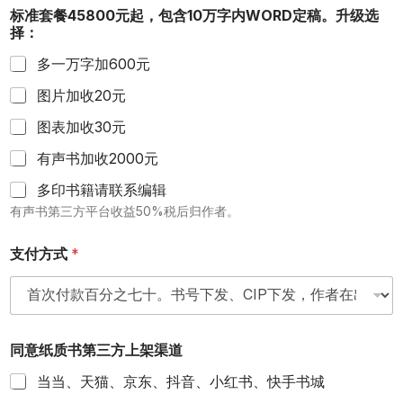
标准套餐45800元起，包含10万字内WORD定稿。升级选
择：
多一万字加600元
图片加收20元
图表加收30元
有声书加收2000元
多印书籍请联系编辑
有声书第三方平台收益50%税后归作者。
支付方式
*
同意纸质书第三方上架渠道
当当、天猫、京东、抖音、小红书、快手书城