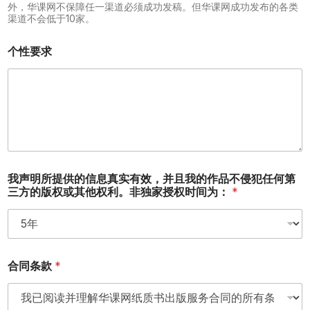
外，华课网不保障任一渠道必须成功发稿。但华课网成功发布的各类
渠道不会低于10家。
个性要求
我声明所提供的信息真实有效，并且我的作品不侵犯任何第
三方的版权或其他权利。非独家授权时间为：
*
合同条款
*