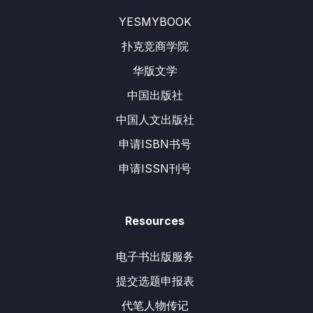
YESMYBOOK
扑克竞商学院
华版文学
中国出版社
中国人文出版社
申请ISBN书号
申请ISSN刊号
Resources
电子书出版服务
提交选题申报表
代笔人物传记