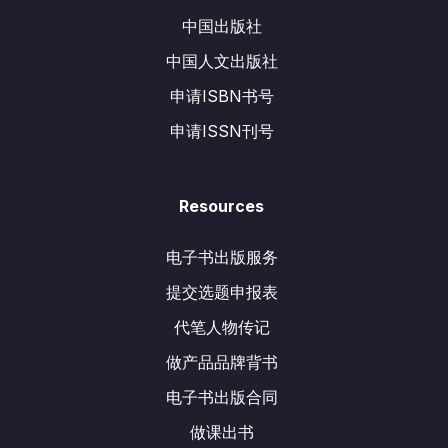
中国出版社
中国人文出版社
申请ISBN书号
申请ISSN刊号
Resources
电子书出版服务
提交选题申报表
代笔人物传记
做产品品牌背书
电子书出版合同
做课出书