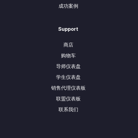
成功案例
Support
商店
购物车
导师仪表盘
学生仪表盘
销售代理仪表板
联盟仪表板
联系我们