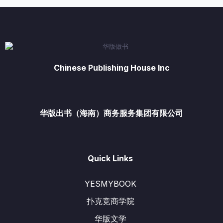
为：
¥299.00。
Chinese Publishing House Inc
华版出书（海南）商务服务集团有限公司
Quick Links
YESMYBOOK
扑克竞商学院
华版文学