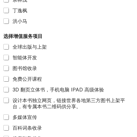
丁逸枫
洪小马
选择增值服务项目
全球出版与上架
智能体开发
图书馆收录
免费公开课程
3D 翻页立体书，手机电脑 IPAD 高级体验
设计本书独立网页，链接世界各地第三方图书上架平
台，有专属本书二维码供分享。
多媒体宣传
百科词条收录