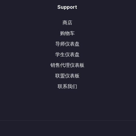
Support
商店
购物车
导师仪表盘
学生仪表盘
销售代理仪表板
联盟仪表板
联系我们