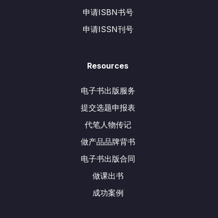
申请ISBN书号
申请ISSN刊号
Resources
电子书出版服务
提交选题申报表
代笔人物传记
做产品品牌背书
电子书出版合同
做课出书
成功案例