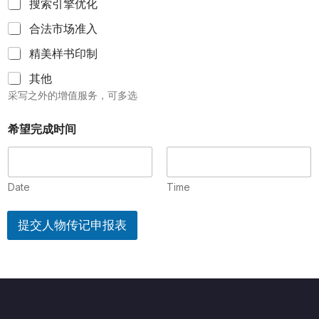
搜索引擎优化
合法市场准入
精美样书印制
其他
采写之外的增值服务，可多选
希望完成时间
Date
Time
提交人物传记申报表