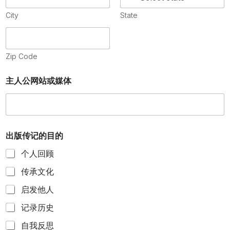
City
State
Zip Code
主人公网站或媒体
出版传记的目的
个人回顾
传承文化
启发他人
记录历史
自我反思