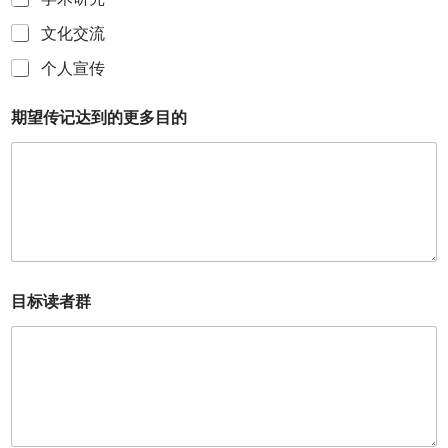
文化交流
个人宣传
期望传记达到的更多目的
目标读者群