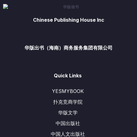
Chinese Publishing House Inc
华版出书（海南）商务服务集团有限公司
Quick Links
YESMYBOOK
扑克竞商学院
华版文学
中国出版社
中国人文出版社