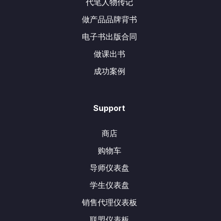
代笔人物传记
做产品品牌背书
电子书出版合同
做课出书
成功案例
Support
商店
购物车
导师仪表盘
学生仪表盘
销售代理仪表板
联盟仪表板