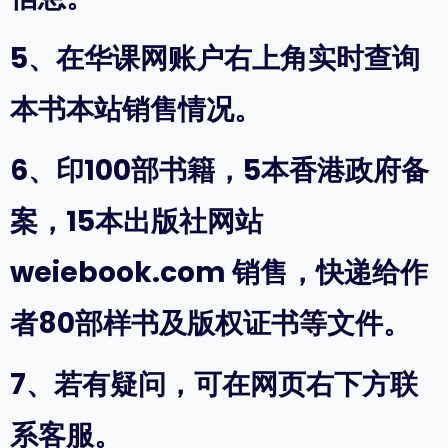
5、在华课网账户右上角实时查询
本书本站销售情况。
6、印100部书籍，5本香港政府备
案，15本出版社网站
weiebook.com 销售，快递给作
者80部样书及版权证书等文件。
7、若有疑问，可在网页右下方联
系客服。