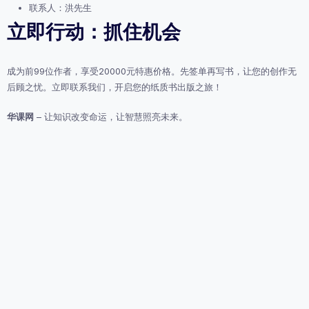
联系人：洪先生
立即行动：抓住机会
成为前99位作者，享受20000元特惠价格。先签单再写书，让您的创作无
后顾之忧。立即联系我们，开启您的纸质书出版之旅！
华课网
– 让知识改变命运，让智慧照亮未来。