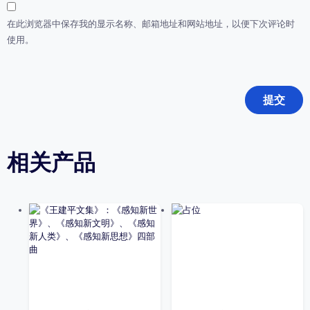
在此浏览器中保存我的显示名称、邮箱地址和网站地址，以便下次评论时
使用。
相关产品