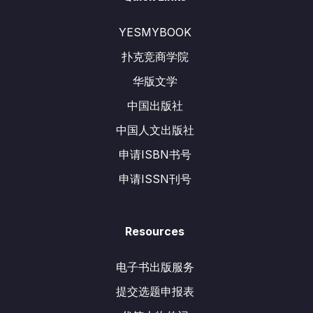
YESMYBOOK
扑克竞商学院
华版文学
中国出版社
中国人文出版社
申请ISBN书号
申请ISSN刊号
Resources
电子书出版服务
提交选题申报表