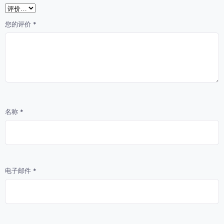
您的评价
*
名称
*
电子邮件
*