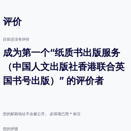
评价
目前还没有评价
成为第一个“纸质书出版服务
（中国人文出版社香港联合英
国书号出版）” 的评价者
您的邮箱地址不会被公开。
必填项已用
*
标注
您的评级