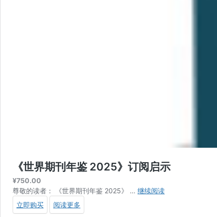
《世界期刊年鉴 2025》订阅启示
¥
750.00
《世
尊敬的读者： 《世界期刊年鉴 2025》 …
继续阅读
界
立即购买
阅读更多
期