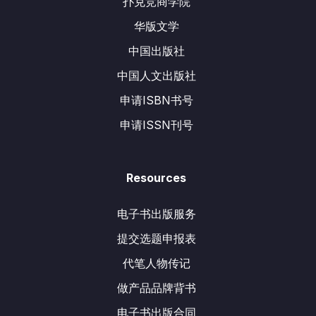
扑克竞商学院
华版文学
中国出版社
中国人文出版社
申请ISBN书号
申请ISSN刊号
Resources
电子书出版服务
提交选题申报表
代笔人物传记
做产品品牌背书
电子书出版合同