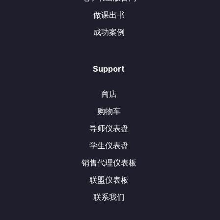
做课出书
成功案例
Support
商店
购物车
导师仪表盘
学生仪表盘
销售代理仪表板
联盟仪表板
联系我们