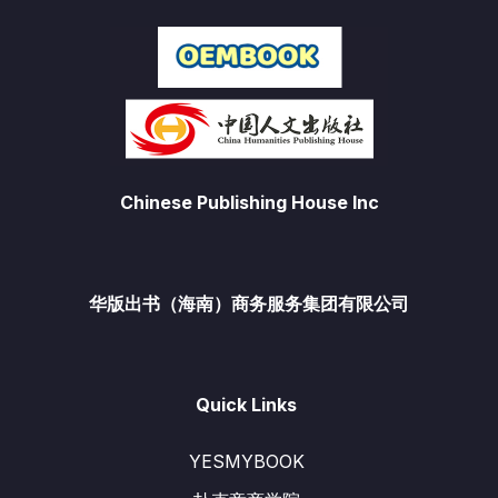
Chinese Publishing House Inc
华版出书（海南）商务服务集团有限公司
Quick Links
YESMYBOOK