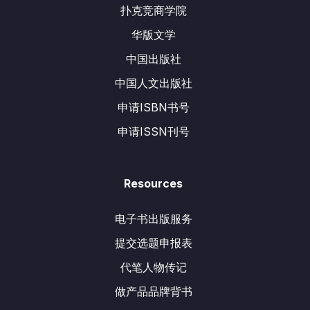
扑克竞商学院
华版文学
中国出版社
中国人文出版社
申请ISBN书号
申请ISSN刊号
Resources
电子书出版服务
提交选题申报表
代笔人物传记
做产品品牌背书