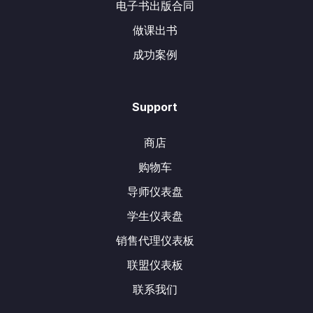
电子书出版合同
做课出书
成功案例
Support
商店
购物车
导师仪表盘
学生仪表盘
销售代理仪表板
联盟仪表板
联系我们